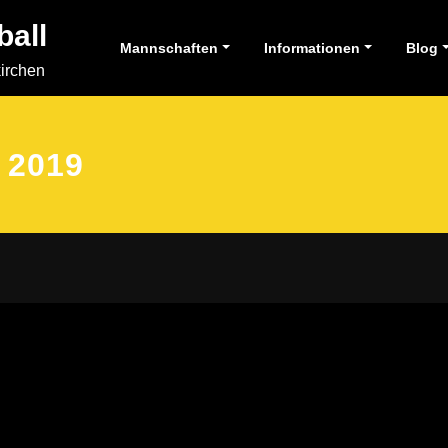
ball
Mannschaften
Informationen
Blog
kirchen
 2019