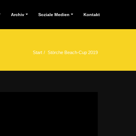
Archiv
Soziale Medien
Kontakt
Start
Störche Beach-Cup 2019