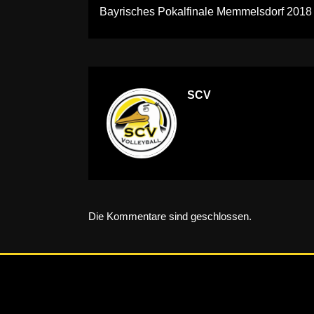
Bayrisches Pokalfinale Memmelsdorf 2018
SCV
Die Kommentare sind geschlossen.