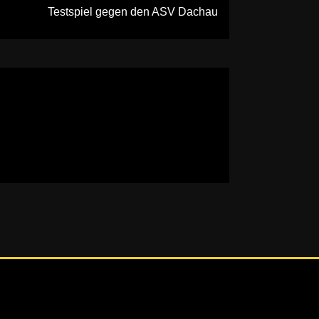
Testspiel gegen den ASV Dachau