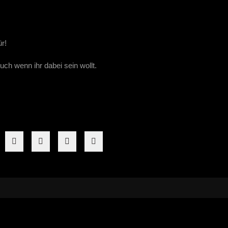
r!
uch wenn ihr dabei sein wollt.