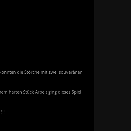
onnten die Störche mit zwei souveränen
em harten Stück Arbeit ging dieses Spiel
!!!