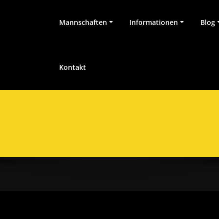
Mannschaften
Informationen
Blog
Kontakt