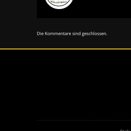
Die Kommentare sind geschlossen.