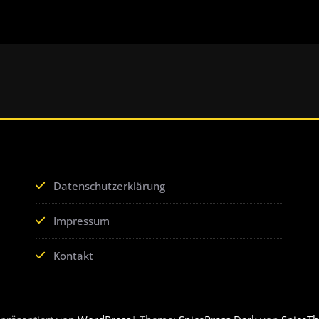
Datenschutzerklärung
Impressum
Kontakt