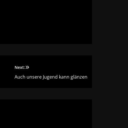
Next:
Auch unsere Jugend kann glänzen